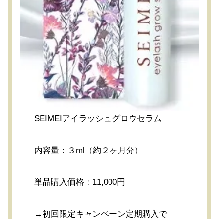
SEIMEIアイラッシュグロウセラム
内容量：３ml（約２ヶ月分）
単品購入価格：11,000円
→初回限定キャンペーン定期購入で