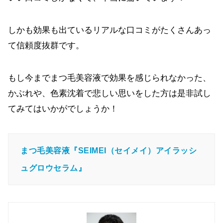
しかも効果も出ているリアルな口コミがたくさんあっ
て信頼度抜群です。
もし今までまつ毛美容液で効果を感じられなかった、
かぶれや、色素沈着で悲しい思いをした方は是非試し
てみてはいかがでしょうか！
まつ毛美容液『SEIMEI（セイメイ）アイラッシ
ュグロウセラム』 