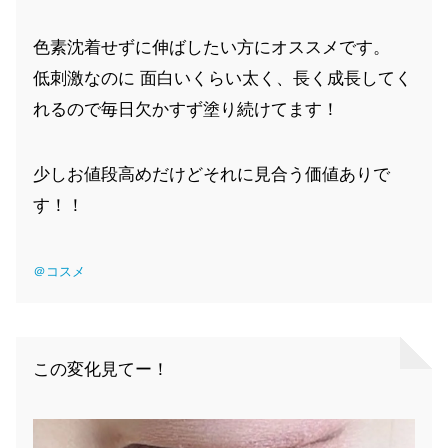
色素沈着せずに伸ばしたい方にオススメです。
低刺激なのに 面白いくらい太く、長く成長してく
れるので毎日欠かすず塗り続けてます！
少しお値段高めだけどそれに見合う価値ありで
す！！
＠コスメ
この変化見てー！