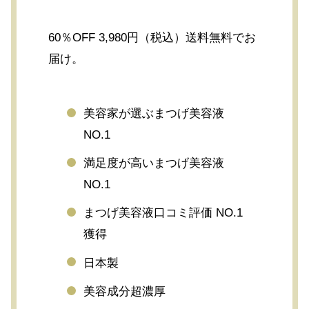
60％OFF 3,980円（税込）送料無料でお
届け。
美容家が選ぶまつげ美容液
NO.1
満足度が高いまつげ美容液
NO.1
まつげ美容液口コミ評価 NO.1
獲得
日本製
美容成分超濃厚