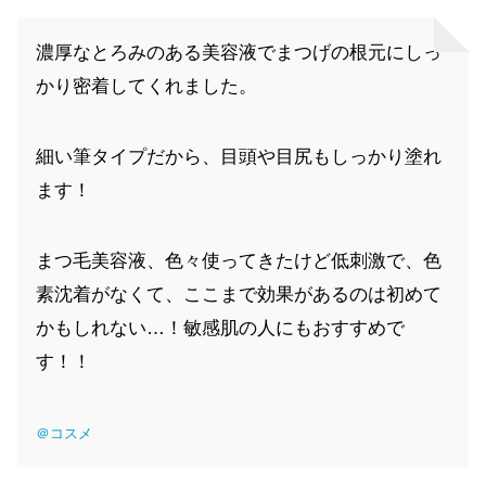
濃厚なとろみのある美容液でまつげの根元にしっ
かり密着してくれました。
細い筆タイプだから、目頭や目尻もしっかり塗れ
ます！
まつ毛美容液、色々使ってきたけど低刺激で、色
素沈着がなくて、ここまで効果があるのは初めて
かもしれない…！敏感肌の人にもおすすめで
す！！
＠コスメ