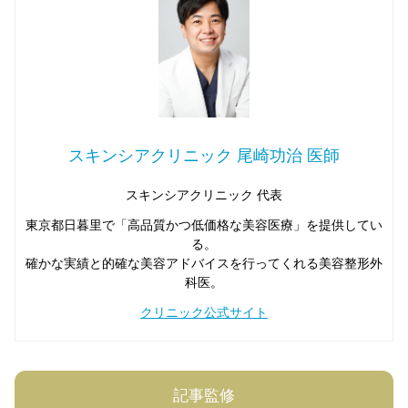
スキンシアクリニック 尾崎功治 医師
スキンシアクリニック 代表
東京都日暮里で「高品質かつ低価格な美容医療」を提供してい
る。
確かな実績と的確な美容アドバイスを行ってくれる美容整形外
科医。
クリニック公式サイト
記事監修