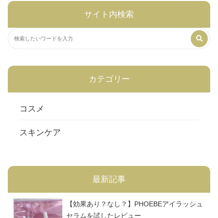
サイト内検索
カテゴリー
コスメ
スキンケア
最新記事
【効果あり？なし？】PHOEBEアイラッシュ
セラムを試したレビュー