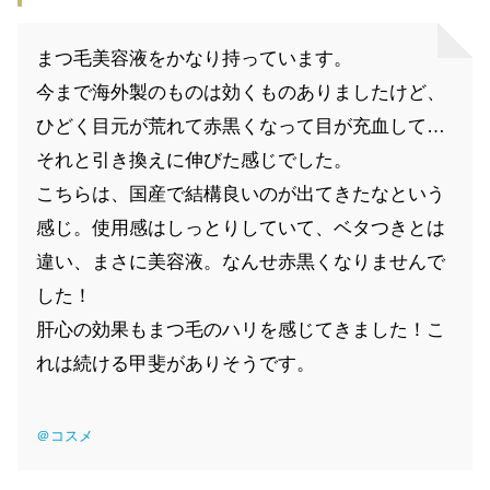
まつ毛美容液をかなり持っています。
今まで海外製のものは効くものありましたけど、
ひどく目元が荒れて赤黒くなって目が充血して…
それと引き換えに伸びた感じでした。
こちらは、国産で結構良いのが出てきたなという
感じ。使用感はしっとりしていて、ベタつきとは
違い、まさに美容液。なんせ赤黒くなりませんで
した！
肝心の効果もまつ毛のハリを感じてきました！こ
れは続ける甲斐がありそうです。
＠コスメ