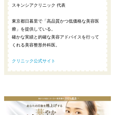
スキンシアクリニック 代表
東京都日暮里で「高品質かつ低価格な美容医
療」を提供している。
確かな実績と的確な美容アドバイスを行って
くれる美容整形外科医。
クリニック公式サイト