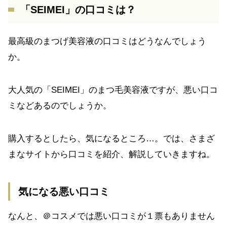
「SEIMEI」の口コミは？
最高級のまつげ美容液の口コミはどうなんでしょう
か。
大人気の「SEIMEI」のまつ毛美容液ですが、悪い口コ
ミなどあるのでしょうか。
購入するとしたら、気になるところ…。では、さまざ
まなサイトから口コミを紹介、解説していきますね。
気になる悪い口コミ
なんと、＠コスメでは悪い口コミが１票もありません