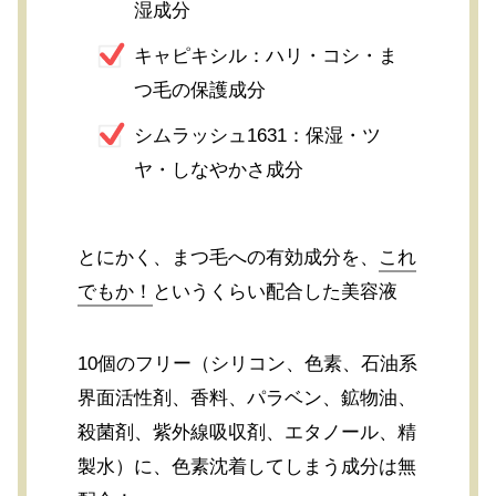
湿成分
キャピキシル：ハリ・コシ・ま
つ毛の保護成分
シムラッシュ1631：保湿・ツ
ヤ・しなやかさ成分
とにかく、まつ毛への有効成分を、
これ
でもか！
というくらい配合した美容液
10個のフリー（シリコン、色素、石油系
界面活性剤、香料、パラベン、鉱物油、
殺菌剤、紫外線吸収剤、エタノール、精
製水）に、色素沈着してしまう成分は無