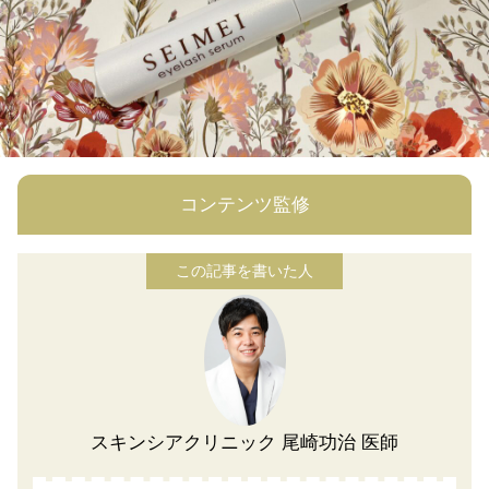
コンテンツ監修
スキンシアクリニック 尾崎功治 医師