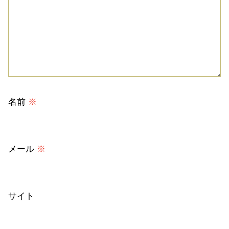
名前
※
メール
※
サイト