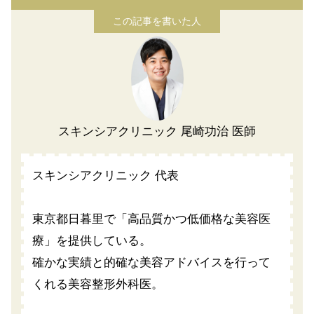
スキンシアクリニック 尾崎功治 医師
スキンシアクリニック 代表
東京都日暮里で「高品質かつ低価格な美容医
療」を提供している。
確かな実績と的確な美容アドバイスを行って
くれる美容整形外科医。