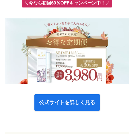
＼今なら初回60％OFFキャンペーン中！／
公式サイトを詳しく見る