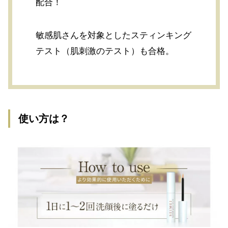
配合！
敏感肌さんを対象としたスティンキング
テスト（肌刺激のテスト）も合格。
使い方は？