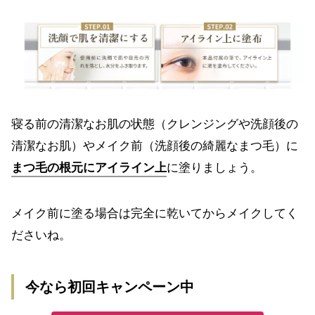
寝る前の清潔なお肌の状態（クレンジングや洗顔後の
清潔なお肌）やメイク前（洗顔後の綺麗なまつ毛）に
まつ毛の根元にアイライン上
に塗りましょう。
メイク前に塗る場合は完全に乾いてからメイクしてく
ださいね。
今なら初回キャンペーン中