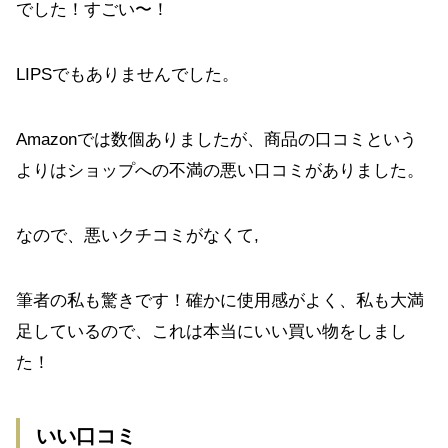
でした！すごい〜！
LIPSでもありませんでした。
Amazonでは数個ありましたが、商品の口コミという
よりはショップへの不満の悪い口コミがありました。
なので、悪いクチコミがなくて,
筆者の私も驚きです！確かに使用感がよく、私も大満
足しているので、これは本当にいい買い物をしまし
た！
いい口コミ