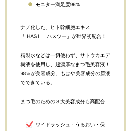
モニター満足度98％
ナノ化した、ヒト幹細胞エキス
「 HASⅡ ハスツー」が世界初配合！
精製水などは一切使わず、サトウカエデ
樹液を使用し、超濃厚なまつ毛美容液！
98％が美容成分、もはや美容成分の原液
でできている。
まつ毛のための３大美容成分も高配合
ワイドラッシュ：うるおい・保