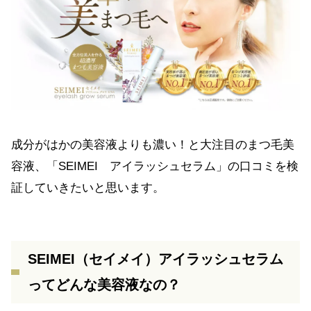
成分がはかの美容液よりも濃い！と大注目のまつ毛美
容液、「SEIMEI アイラッシュセラム」の口コミを検
証していきたいと思います。
SEIMEI（セイメイ）アイラッシュセラム
ってどんな美容液なの？