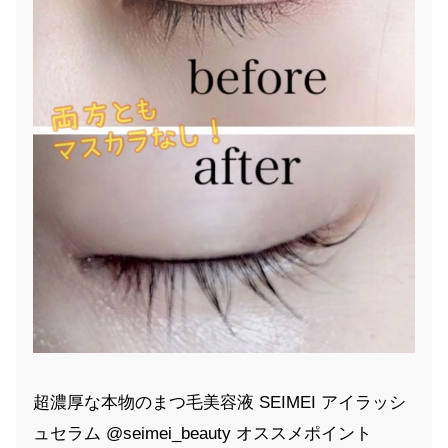
超濃厚な本物のまつ毛美容液 SEIMEI アイラッシ
ュセラム @seimei_beauty オススメポイント