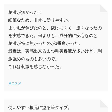
刺激が無かった！
細筆なため、非常に塗りやすい。
まつ毛が伸びたのと、抜けにくく、濃くなったの
を実感できた。何よりも、成分的に安心なのと
刺激が特に無かったのが1番良かった。
最近は、実感出来るまつ毛美容液が多いけど、刺
激強めのものも多いので。
これは刺激を感じなかった。
＠コスメ
使いやすい根元に塗る筆タイプ。