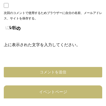
次回のコメントで使用するためブラウザーに自分の名前、メールアドレ
ス、サイトを保存する。
上に表示された文字を入力してください。
イベントページ