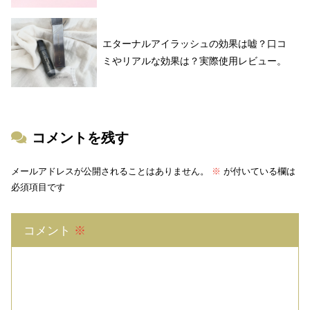
エターナルアイラッシュの効果は嘘？口コ
ミやリアルな効果は？実際使用レビュー。
コメントを残す
メールアドレスが公開されることはありません。
※
が付いている欄は
必須項目です
コメント
※