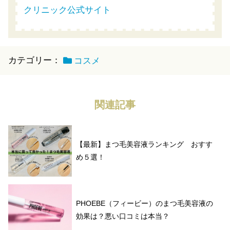
クリニック公式サイト
カテゴリー：
コスメ
関連記事
【最新】まつ毛美容液ランキング おすす
め５選！
PHOEBE（フィービー）のまつ毛美容液の
効果は？悪い口コミは本当？