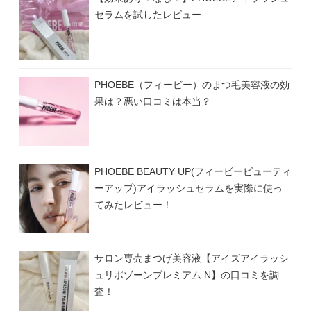
セラムを試したレビュー
PHOEBE（フィービー）のまつ毛美容液の効
果は？悪い口コミは本当？
PHOEBE BEAUTY UP(フィービービューティ
ーアップ)アイラッシュセラムを実際に使っ
てみたレビュー！
サロン専売まつげ美容液【アイズアイラッシ
ュリポゾーンプレミアム N】の口コミを調
査！