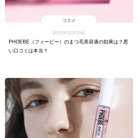
コスメ
2021年12月20日
PHOEBE（フィービー）のまつ毛美容液の効果は？悪
い口コミは本当？