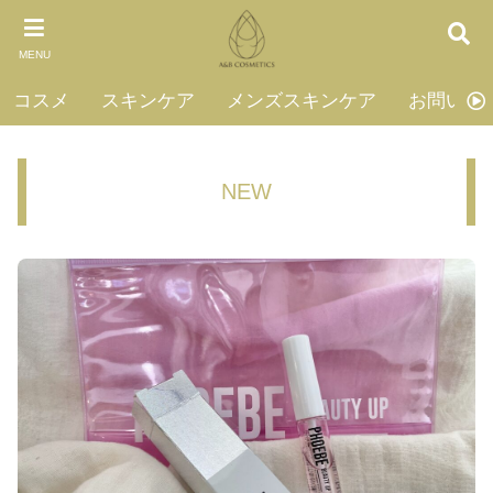
MENU
コスメ
スキンケア
メンズスキンケア
お問い合
NEW