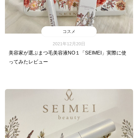
コスメ
2021年12月20日
美容家が選ぶまつ毛美容液NO１「SEIMEI」実際に使
ってみたレビュー