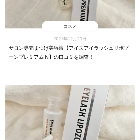
コスメ
2021年12月20日
サロン専売まつげ美容液【アイズアイラッシュリポゾ
ーンプレミアム N】の口コミを調査！