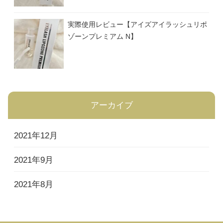
実際使用レビュー【アイズアイラッシュリポ
ゾーンプレミアム N】
アーカイブ
2021年12月
2021年9月
2021年8月