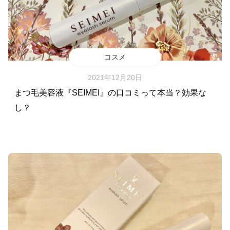
コスメ
2021年12月20日
まつ毛美容液『SEIMEI』の口コミって本当？効果な
し？