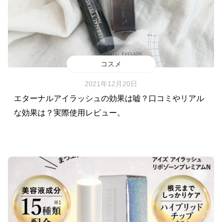
コスメ
2021年12月20日
エターナルアイラッシュの効果は嘘？口コミやリアル
な効果は？実際使用レビュー。