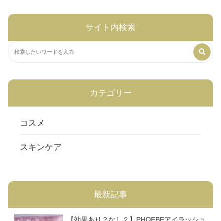
サイト内検索
カテゴリー
コスメ
スキンケア
最新記事
【効果あり？なし？】PHOEBEアイラッシュ