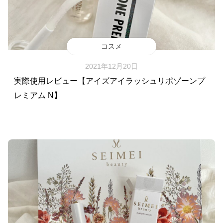
コスメ
2021年12月20日
実際使用レビュー【アイズアイラッシュリポゾーンプ
レミアム N】