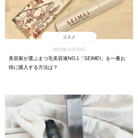
コスメ
2021年12月20日
美容家が選ぶまつ毛美容液NO.1「SEIMEI」を一番お
得に購入する方法は？