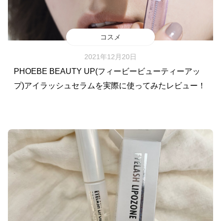
コスメ
2021年12月20日
PHOEBE BEAUTY UP(フィービービューティーアッ
プ)アイラッシュセラムを実際に使ってみたレビュー！