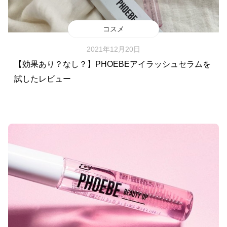
コスメ
2021年12月20日
【効果あり？なし？】PHOEBEアイラッシュセラムを
試したレビュー